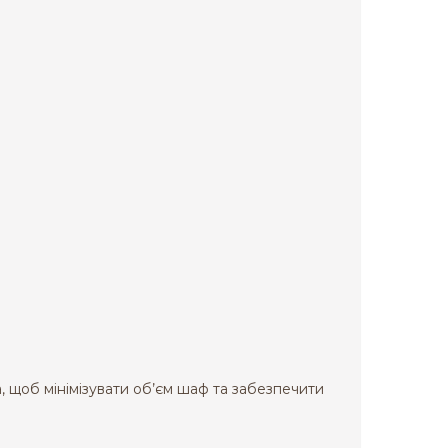
, щоб мінімізувати об’єм шаф та забезпечити