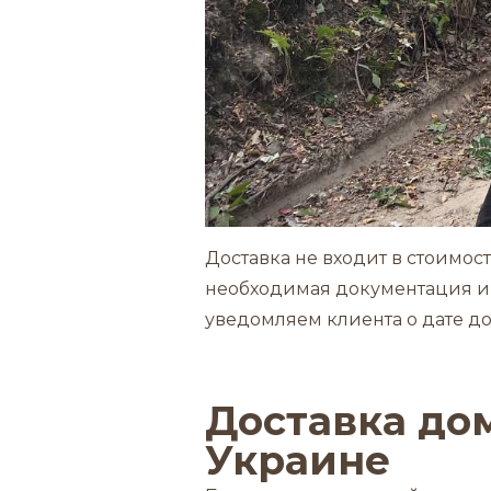
Доставка не входит в стоимос
необходимая документация и
уведомляем клиента о дате до
Доставка до
Украине