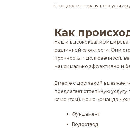
Специалист сразу консультиру
Как происхо
Наши высококвалифицированн
различной сложности. Они ст
прочность и долговечность в
максимально эффективно и бе
Вместе с доставкой выезжает
предлагает отдельную услугу
клиентом). Наша команда мож
Фундамент
Водоотвод