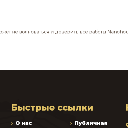
 может не волноваться и доверить все работы Nanoho
Быстрые ссылки
О нас
Публичная