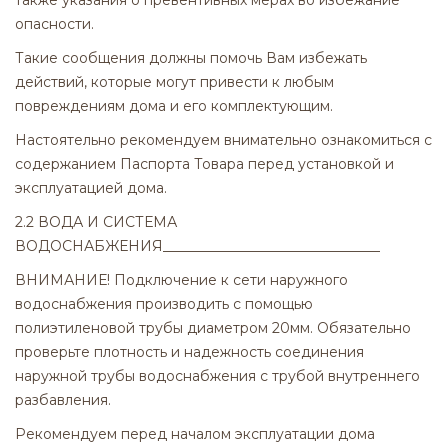
также указания о превентивных мерах во избежание
опасности.
Такие сообщения должны помочь Вам избежать
действий, которые могут привести к любым
повреждениям дома и его комплектующим.
Настоятельно рекомендуем внимательно ознакомиться с
содержанием Паспорта Товара перед установкой и
эксплуатацией дома.
2.2 ВОДА И СИСТЕМА
ВОДОСНАБЖЕНИЯ_______________________________
ВНИМАНИЕ! Подключение к сети наружного
водоснабжения производить с помощью
полиэтиленовой трубы диаметром 20мм. Обязательно
проверьте плотность и надежность соединения
наружной трубы водоснабжения с трубой внутреннего
разбавления.
Рекомендуем перед началом эксплуатации дома