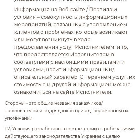
Информация на Веб-сайте / Правила и
условия – совокупность информационных
мероприятий, связанных с уведомлением
клиентов о проблемах, которые возникают
или могут возникнуть в ходе
предоставления услуг Исполнителем, и то,
что предоставляется Исполнителем в
соответствии с настоящими правилами и
условиями, носит информационный/
описательный характер. С перечнем услуг, их
стоимостью и другой информацией можно
ознакомиться на сайте Исполнителя.
Стороны – это общие названия заказчиков/
пользователей и подрядчиков при одновременном их
упоминании.
1.2. Условия разработаны в соответствии с требованиями
действующего законодательства Украины с целью