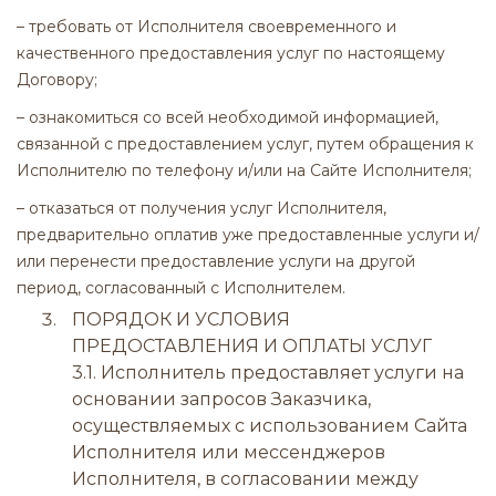
– требовать от Исполнителя своевременного и
качественного предоставления услуг по настоящему
Договору;
– ознакомиться со всей необходимой информацией,
связанной с предоставлением услуг, путем обращения к
Исполнителю по телефону и/или на Сайте Исполнителя;
– отказаться от получения услуг Исполнителя,
предварительно оплатив уже предоставленные услуги и/
или перенести предоставление услуги на другой
период, согласованный с Исполнителем.
ПОРЯДОК И УСЛОВИЯ
ПРЕДОСТАВЛЕНИЯ И ОПЛАТЫ УСЛУГ
3.1. Исполнитель предоставляет услуги на
основании запросов Заказчика,
осуществляемых с использованием Сайта
Исполнителя или мессенджеров
Исполнителя, в согласовании между