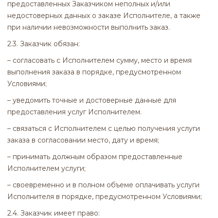
предоставленных Заказчиком неполных и/или
недостоверных данных о заказе Исполнителе, а также
при наличии невозможности выполнить заказ.
2.3. Заказчик обязан:
– согласовать с Исполнителем сумму, место и время
выполнения заказа в порядке, предусмотренном
Условиями;
– уведомить точные и достоверные данные для
предоставления услуг Исполнителем.
– связаться с Исполнителем с целью получения услуги
заказа в согласовании место, дату и время;
– принимать должным образом предоставленные
Исполнителем услуги;
– своевременно и в полном объеме оплачивать услуги
Исполнителя в порядке, предусмотренном Условиями;
2.4. Заказчик имеет право: