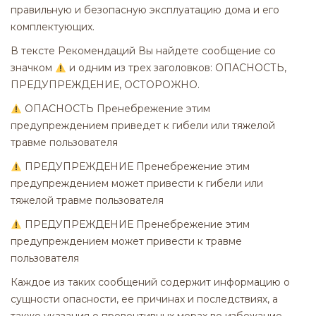
правильную и безопасную эксплуатацию дома и его
комплектующих.
В тексте Рекомендаций Вы найдете сообщение со
значком
и одним из трех заголовков: ОПАСНОСТЬ,
ПРЕДУПРЕЖДЕНИЕ, ОСТОРОЖНО.
ОПАСНОСТЬ Пренебрежение этим
предупреждением приведет к гибели или тяжелой
травме пользователя
ПРЕДУПРЕЖДЕНИЕ Пренебрежение этим
предупреждением может привести к гибели или
тяжелой травме пользователя
ПРЕДУПРЕЖДЕНИЕ Пренебрежение этим
предупреждением может привести к травме
пользователя
Каждое из таких сообщений содержит информацию о
сущности опасности, ее причинах и последствиях, а