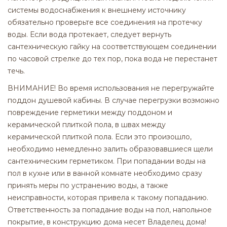
системы водоснабжения к внешнему источнику
обязательно проверьте все соединения на протечку
воды. Если вода протекает, следует вернуть
сантехническую гайку на соответствующем соединении
по часовой стрелке до тех пор, пока вода не перестанет
течь.
ВНИМАНИЕ! Во время использования не перегружайте
поддон душевой кабины. В случае перегрузки возможно
повреждение герметики между поддоном и
керамической плиткой пола, в швах между
керамической плиткой пола. Если это произошло,
необходимо немедленно залить образовавшиеся щели
сантехническим герметиком. При попадании воды на
пол в кухне или в ванной комнате необходимо сразу
принять меры по устранению воды, а также
неисправности, которая привела к такому попаданию.
Ответственность за попадание воды на пол, напольное
покрытие, в конструкцию дома несет Владелец дома!