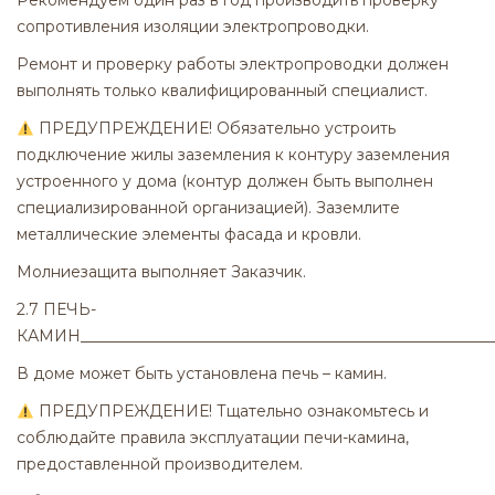
Рекомендуем один раз в год производить проверку
сопротивления изоляции электропроводки.
Ремонт и проверку работы электропроводки должен
выполнять только квалифицированный специалист.
ПРЕДУПРЕЖДЕНИЕ! Обязательно устроить
подключение жилы заземления к контуру заземления
устроенного у дома (контур должен быть выполнен
специализированной организацией). Заземлите
металлические элементы фасада и кровли.
Молниезащита выполняет Заказчик.
2.7 ПЕЧЬ-
КАМИН_____________________________________________________
В доме может быть установлена ​​печь – камин.
ПРЕДУПРЕЖДЕНИЕ! Тщательно ознакомьтесь и
соблюдайте правила эксплуатации печи-камина,
предоставленной производителем.