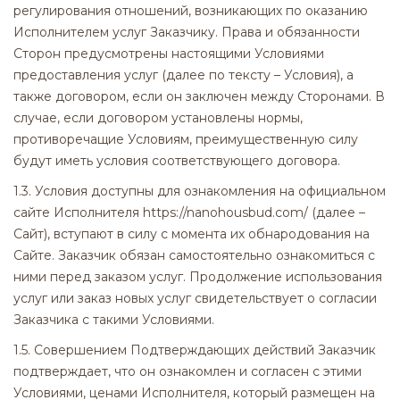
регулирования отношений, возникающих по оказанию
Исполнителем услуг Заказчику. Права и обязанности
Сторон предусмотрены настоящими Условиями
предоставления услуг (далее по тексту – Условия), а
также договором, если он заключен между Сторонами. В
случае, если договором установлены нормы,
противоречащие Условиям, преимущественную силу
будут иметь условия соответствующего договора.
1.3. Условия доступны для ознакомления на официальном
сайте Исполнителя https://nanohousbud.com/ (далее –
Сайт), вступают в силу с момента их обнародования на
Сайте. Заказчик обязан самостоятельно ознакомиться с
ними перед заказом услуг. Продолжение использования
услуг или заказ новых услуг свидетельствует о согласии
Заказчика с такими Условиями.
1.5. Совершением Подтверждающих действий Заказчик
подтверждает, что он ознакомлен и согласен с этими
Условиями, ценами Исполнителя, который размещен на