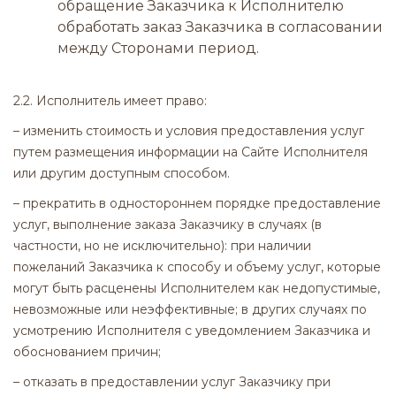
обращение Заказчика к Исполнителю
обработать заказ Заказчика в согласовании
между Сторонами период.
2.2. Исполнитель имеет право:
– изменить стоимость и условия предоставления услуг
путем размещения информации на Сайте Исполнителя
или другим доступным способом.
– прекратить в одностороннем порядке предоставление
услуг, выполнение заказа Заказчику в случаях (в
частности, но не исключительно): при наличии
пожеланий Заказчика к способу и объему услуг, которые
могут быть расценены Исполнителем как недопустимые,
невозможные или неэффективные; в других случаях по
усмотрению Исполнителя с уведомлением Заказчика и
обоснованием причин;
– отказать в предоставлении услуг Заказчику при