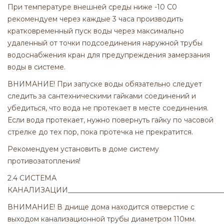
При температуре внешней среды ниже -10 С0
рекомендуем через каждые 3 часа производить
кратковременный пуск воды через максимально
удаленный от точки подсоединения наружной трубы
водоснабжения кран для предупреждения замерзания
воды в системе.
ВНИМАНИЕ! При запуске воды обязательно следует
следить за сантехническими гайками соединений и
убедиться, что вода не протекает в месте соединения.
Если вода протекает, нужно повернуть гайку по часовой
стрелке до тех пор, пока протечка не прекратится.
Рекомендуем установить в доме систему
противозатопления!
2.4 СИСТЕМА
КАНАЛИЗАЦИИ____________________________________________
ВНИМАНИЕ! В днище дома находится отверстие с
выходом канализационной трубы диаметром 110мм.