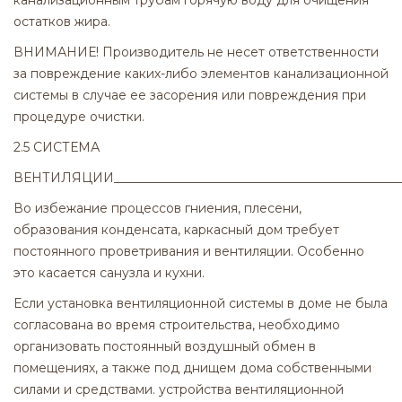
канализационным трубам горячую воду для очищения
остатков жира.
ВНИМАНИЕ! Производитель не несет ответственности
за повреждение каких-либо элементов канализационной
системы в случае ее засорения или повреждения при
процедуре очистки.
2.5 СИСТЕМА
ВЕНТИЛЯЦИИ_____________________________________________
Во избежание процессов гниения, плесени,
образования конденсата, каркасный дом требует
постоянного проветривания и вентиляции. Особенно
это касается санузла и кухни.
Если установка вентиляционной системы в доме не была
согласована во время строительства, необходимо
организовать постоянный воздушный обмен в
помещениях, а также под днищем дома собственными
силами и средствами. устройства вентиляционной