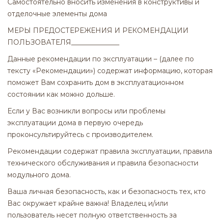
Самостоятельно вносить изменения в конструктивы и
отделочные элементы дома
МЕРЫ ПРЕДОСТЕРЕЖЕНИЯ И РЕКОМЕНДАЦИИ
ПОЛЬЗОВАТЕЛЯ______________
Данные рекомендации по эксплуатации – (далее по
тексту «Рекомендации») содержат информацию, которая
поможет Вам сохранить дом в эксплуатационном
состоянии как можно дольше.
Если у Вас возникли вопросы или проблемы
эксплуатации дома в первую очередь
проконсультируйтесь с производителем.
Рекомендации содержат правила эксплуатации, правила
технического обслуживания и правила безопасности
модульного дома.
Ваша личная безопасность, как и безопасность тех, кто
Вас окружает крайне важна! Владелец и/или
пользователь несет полную ответственность за