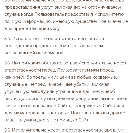
5.3. Исполнитель не несет ответственности за качество
предоставления услуг, включая (но не ограничиваясь)
случаи, когда Пользователь предоставил Исполнителю
ложную информацию, имеющую существенное значение
для предоставления услуг.
5.4. Исполнитель не несет ответственности за
последствия предоставления Пользователем
неправильной информации.
5.5. Ни при каких обстоятельствах Исполнитель не несет
ответственности перед Пользователем или перед
какими-либо третьими лицами за любые косвенные,
случайные, непреднамеренные убытки, включая
упущенную выгоду или утраченные данные, ущерб
чести, достоинству или деловой репутации, вызванные в
связи с использованием Сайта , содержимым Сайта или
других материалов, к которым Пользователь или другие
лица получили доступ с помощью Сайт.
5.6. Исполнитель не несет ответственности за вред или