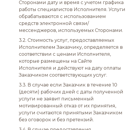
Сторонами дату и время с учетом графика
работы специалистов Исполнителя. Услуги
обрабатываются с использованием
средств электронной связи/
мессенджеров, используемых Сторонами.
3.2. Стоимость услуг, предоставляемых
Исполнителем Заказчику, определяется в
соответствии с ценами Исполнителя,
которые размещены на Сайте
Исполнителя и действуют на дату оплаты
Заказчиком соответствующих услуг.
3.3. В случае если Заказчик в течение 10
(десяти) рабочих дней с даты полученной
услуги не заявит письменный
мотивированный отказ от их принятия,
услуги считаются принятыми Заказчиком
без оговорок и без претензий.
3.4. В случае предоставления