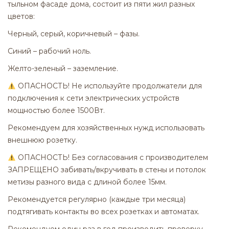
тыльном фасаде дома, состоит из пяти жил разных
цветов:
Черный, серый, коричневый – фазы.
Синий – рабочий ноль.
Желто-зеленый – заземление.
ОПАСНОСТЬ! Не используйте продолжатели для
подключения к сети электрических устройств
мощностью более 1500Вт.
Рекомендуем для хозяйственных нужд использовать
внешнюю розетку.
ОПАСНОСТЬ! Без согласования с производителем
ЗАПРЕЩЕНО забивать/вкручивать в стены и потолок
метизы разного вида с длиной более 15мм.
Рекомендуется регулярно (каждые три месяца)
подтягивать контакты во всех розетках и автоматах.