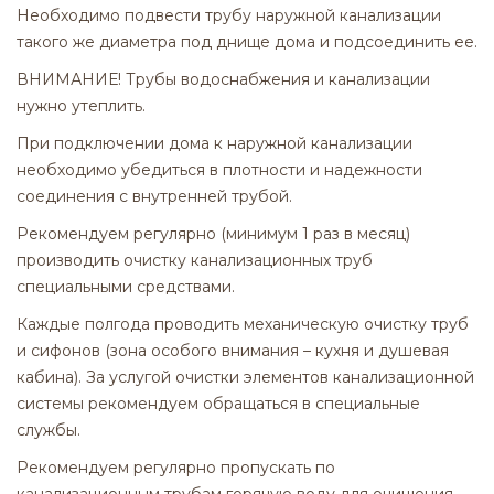
Необходимо подвести трубу наружной канализации
такого же диаметра под днище дома и подсоединить ее.
ВНИМАНИЕ! Трубы водоснабжения и канализации
нужно утеплить.
При подключении дома к наружной канализации
необходимо убедиться в плотности и надежности
соединения с внутренней трубой.
Рекомендуем регулярно (минимум 1 раз в месяц)
производить очистку канализационных труб
специальными средствами.
Каждые полгода проводить механическую очистку труб
и сифонов (зона особого внимания – кухня и душевая
кабина). За услугой очистки элементов канализационной
системы рекомендуем обращаться в специальные
службы.
Рекомендуем регулярно пропускать по