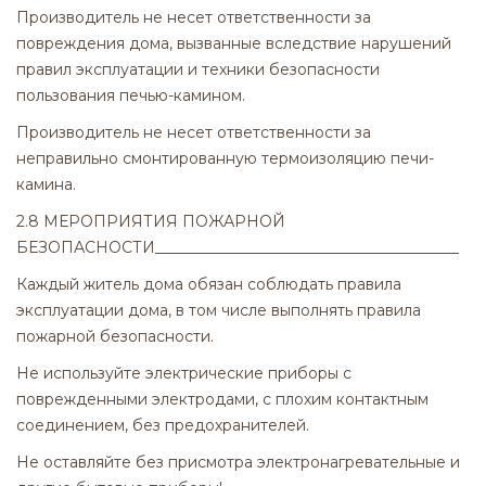
Производитель не несет ответственности за
повреждения дома, вызванные вследствие нарушений
правил эксплуатации и техники безопасности
пользования печью-камином.
Производитель не несет ответственности за
неправильно смонтированную термоизоляцию печи-
камина.
2.8 МЕРОПРИЯТИЯ ПОЖАРНОЙ
БЕЗОПАСНОСТИ________________________________________
Каждый житель дома обязан соблюдать правила
эксплуатации дома, в том числе выполнять правила
пожарной безопасности.
Не используйте электрические приборы с
поврежденными электродами, с плохим контактным
соединением, без предохранителей.
Не оставляйте без присмотра электронагревательные и