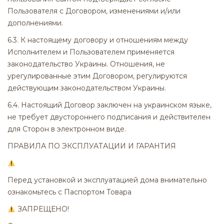
Пользователя с Договором, изменениями и/или
дополнениями.
6.3. К настоящему договору и отношениям между
Исполнителем и Пользователем применяется
законодательство Украины. Отношения, не
урегулированные этим Договором, регулируются
действующим законодательством Украины.
6.4. Настоящий Договор заключен на украинском языке,
не требует двустороннего подписания и действителен
для Сторон в электронном виде.
ПРАВИЛА ПО ЭКСПЛУАТАЦИИ И ГАРАНТИЯ
Перед установкой и эксплуатацией дома внимательно
ознакомьтесь с Паспортом Товара
ЗАПРЕЩЕНО!