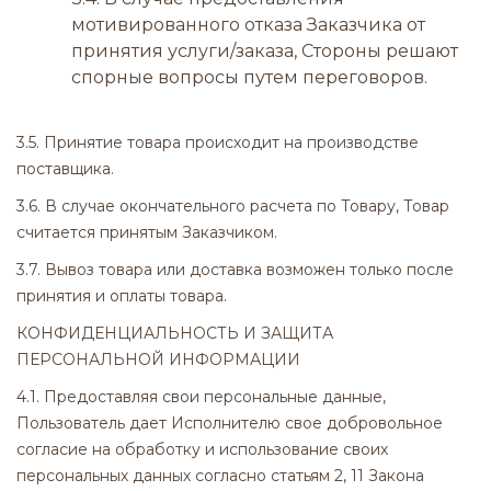
мотивированного отказа Заказчика от
принятия услуги/заказа, Стороны решают
спорные вопросы путем переговоров.
3.5. Принятие товара происходит на производстве
поставщика.
3.6. В случае окончательного расчета по Товару, Товар
считается принятым Заказчиком.
3.7. Вывоз товара или доставка возможен только после
принятия и оплаты товара.
КОНФИДЕНЦИАЛЬНОСТЬ И ЗАЩИТА
ПЕРСОНАЛЬНОЙ ИНФОРМАЦИИ
4.1. Предоставляя свои персональные данные,
Пользователь дает Исполнителю свое добровольное
согласие на обработку и использование своих
персональных данных согласно статьям 2, 11 Закона