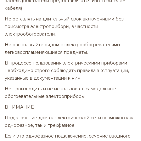
кабель (показатели предоставляются изготовителем
кабеля)
Не оставлять на длительный срок включенными без
присмотра электроприборы, в частности
электрообогреватели.
Не располагайте рядом с электрообогревателями
легковоспламеняющиеся предметы.
В процессе пользования электрическими приборами
необходимо строго соблюдать правила эксплуатации,
указанные в документации к ним.
Не производить и не использовать самодельные
обогревательные электроприборы.
ВНИМАНИЕ!
Подключение дома к электрической сети возможно как
однофазное, так и трехфазное.
Если это однофазное подключение, сечение вводного