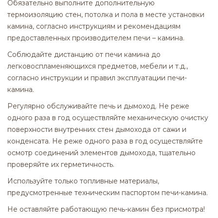
Обязательно выполните дополнительную
термоизоляцию стен, потолка и пола в месте установки
камина, согласно инструкциям и рекомендациям
предоставленных производителем печи – камина.
Соблюдайте дистанцию ​​от печи камина до
легковоспламеняющихся предметов, мебели и т.д.,
согласно инструкции и правил эксплуатации печи-
камина.
Регулярно обслуживайте печь и дымоход. Не реже
одного раза в год осуществляйте механическую очистку
поверхности внутренних стен дымохода от сажи и
конденсата. Не реже одного раза в год осуществляйте
осмотр соединений элементов дымохода, тщательно
проверяйте их герметичность.
Используйте только топливные материалы,
предусмотренные техническим паспортом печи-камина.
Не оставляйте работающую печь-камин без присмотра!