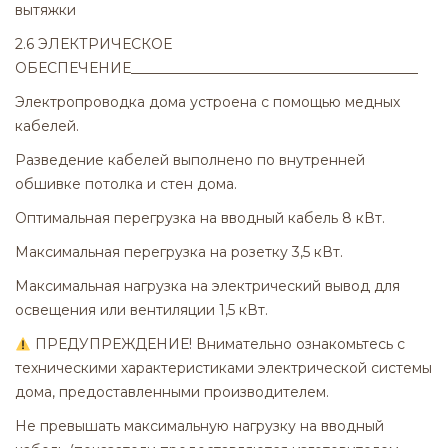
вытяжки
2.6 ЭЛЕКТРИЧЕСКОЕ
ОБЕСПЕЧЕНИЕ_________________________________________
Электропроводка дома устроена с помощью медных
кабелей.
Разведение кабелей выполнено по внутренней
обшивке потолка и стен дома.
Оптимальная перегрузка на вводный кабель 8 кВт.
Максимальная перегрузка на розетку 3,5 кВт.
Максимальная нагрузка на электрический вывод для
освещения или вентиляции 1,5 кВт.
ПРЕДУПРЕЖДЕНИЕ! Внимательно ознакомьтесь с
техническими характеристиками электрической системы
дома, предоставленными производителем.
Не превышать максимальную нагрузку на вводный