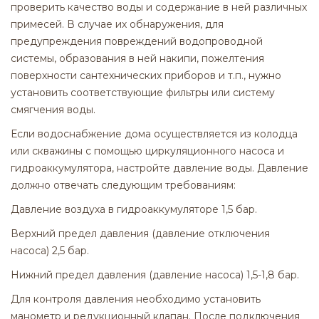
проверить качество воды и содержание в ней различных
примесей. В случае их обнаружения, для
предупреждения повреждений водопроводной
системы, образования в ней накипи, пожелтения
поверхности сантехнических приборов и т.п., нужно
установить соответствующие фильтры или систему
смягчения воды.
Если водоснабжение дома осуществляется из колодца
или скважины с помощью циркуляционного насоса и
гидроаккумулятора, настройте давление воды. Давление
должно отвечать следующим требованиям:
Давление воздуха в гидроаккумуляторе 1,5 бар.
Верхний предел давления (давление отключения
насоса) 2,5 бар.
Нижний предел давления (давление насоса) 1,5-1,8 бар.
Для контроля давления необходимо установить
манометр и редукционный клапан. После подключения