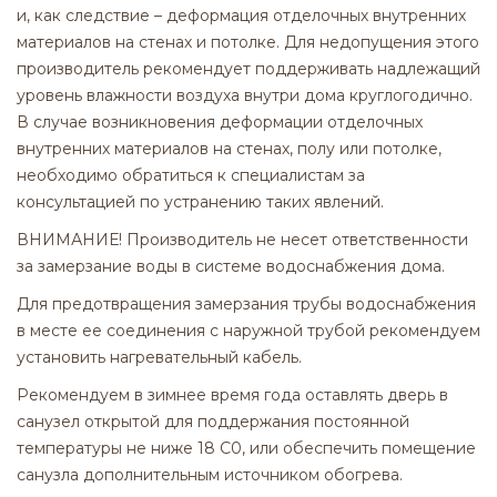
и, как следствие – деформация отделочных внутренних
материалов на стенах и потолке. Для недопущения этого
производитель рекомендует поддерживать надлежащий
уровень влажности воздуха внутри дома круглогодично.
В случае возникновения деформации отделочных
внутренних материалов на стенах, полу или потолке,
необходимо обратиться к специалистам за
консультацией по устранению таких явлений.
ВНИМАНИЕ! Производитель не несет ответственности
за замерзание воды в системе водоснабжения дома.
Для предотвращения замерзания трубы водоснабжения
в месте ее соединения с наружной трубой рекомендуем
установить нагревательный кабель.
Рекомендуем в зимнее время года оставлять дверь в
санузел открытой для поддержания постоянной
температуры не ниже 18 С0, или обеспечить помещение
санузла дополнительным источником обогрева.