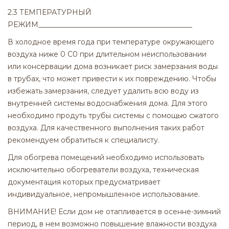
2.3 ТЕМПЕРАТУРНЫЙ
РЕЖИМ___________________________________________
В холодное время года при температуре окружающего
воздуха ниже 0 С0 при длительном неиспользовании
или консервации дома возникает риск замерзания воды
в трубах, что может привести к их повреждению. Чтобы
избежать замерзания, следует удалить всю воду из
внутренней системы водоснабжения дома. Для этого
необходимо продуть трубы системы с помощью сжатого
воздуха. Для качественного выполнения таких работ
рекомендуем обратиться к специалисту.
Для обогрева помещений необходимо использовать
исключительно обогреватели воздуха, техническая
документация которых предусматривает
индивидуальное, непромышленное использование.
ВНИМАНИЕ! Если дом не отапливается в осенне-зимний
период, в нем возможно повышение влажности воздуха