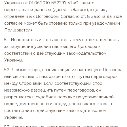
Украины от 01.06.2010 № 2297-VI «О защите
персональных данных» (далее – «Закон»), в целях ,
определенных Договором. Согласно ст. 8 Закона данное
согласие может быть отозвано только при уведомлении
Пользователя.
5.1. Исполнитель и Пользователь несут ответственность
за нарушение условий настоящего Договора в
соответствии с действующим законодательством
Украины.
5.2. Любые споры, возникающие из настоящего Договора
или связанные с ним, разрешаются путем переговоров
между Сторонами. Если соответствующий спор
невозможно разрешить путем переговоров, он
разрешается в судебном порядке по установленной
подведомственности и подсудности такого спора в
соответствии с действующим законодательством
Украины.