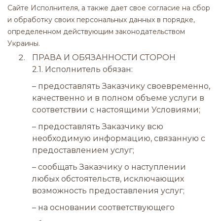
Сайте Исполнителя, а также дает свое согласие на сбор
и обработку своих персональных данных в порядке,
определенном действующим законодательством
Украины.
ПРАВА И ОБЯЗАННОСТИ СТОРОН
2.1. Исполнитель обязан:
– предоставлять Заказчику своевременно,
качественно и в полном объеме услуги в
соответствии с настоящими Условиями;
– предоставлять Заказчику всю
необходимую информацию, связанную с
предоставлением услуг;
– сообщать Заказчику о наступлении
любых обстоятельств, исключающих
возможность предоставления услуг;
– на основании соответствующего