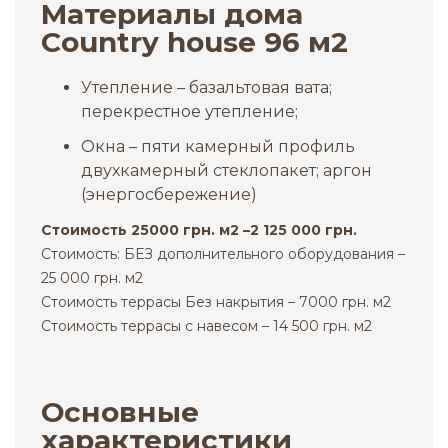
Материалы дома
Сountry house 96 м2
Утепление – базальтовая вата;
перекрестное утепление;
Окна – пяти камерный профиль
двухкамерный стеклопакет; аргон
(энергосбережение)
Стоимость 25000 грн. м2 –2 125 000 грн.
Стоимость: БЕЗ дополнительного оборудования –
25 000 грн. м2
Стоимость террасы Без накрытия – 7000 грн. м2
Стоимость террасы с навесом – 14 500 грн. м2
Основные
характеристики