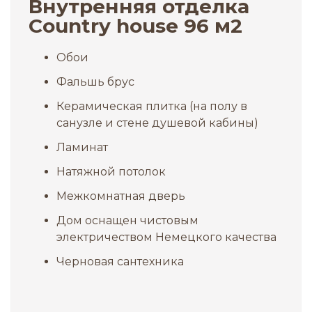
Внутренняя отделка
Сountry house 96 м2
Обои
Фальшь брус
Керамическая плитка (на полу в
санузле и стене душевой кабины)
Ламинат
Натяжной потолок
Межкомнатная дверь
Дом оснащен чистовым
электричеством Немецкого качества
Черновая сантехника