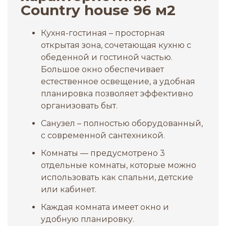
Сountry house 96 м2
Кухня-гостиная – просторная
открытая зона, сочетающая кухню с
обеденной и гостиной частью.
Большое окно обеспечивает
естественное освещение, а удобная
планировка позволяет эффективно
организовать быт.
Санузел – полностью оборудованный,
с современной сантехникой.
Комнаты — предусмотрено 3
отдельные комнаты, которые можно
использовать как спальни, детские
или кабинет.
Каждая комната имеет окно и
удобную планировку.