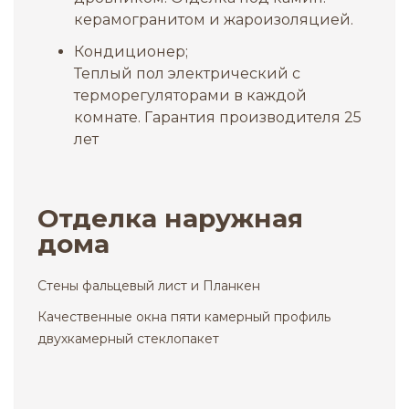
керамогранитом и жароизоляцией.
Кондиционер;
Теплый пол электрический с
терморегуляторами в каждой
комнате. Гарантия производителя 25
лет
Отделка наружная
дома
Стены фальцевый лист и Планкен
Качественные окна пяти камерный профиль
двухкамерный стеклопакет