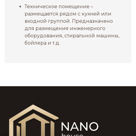
Техническое помещение –
размещается рядом с кухней или
входной группой. Предназначено
для размещения инженерного
оборудования, стиральной машины,
бойлера и т.д.